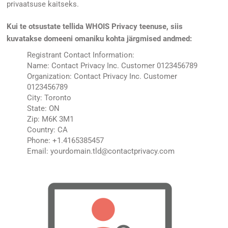
privaatsuse kaitseks.
Kui te otsustate tellida WHOIS Privacy teenuse, siis
kuvatakse domeeni omaniku kohta järgmised andmed:
Registrant Contact Information:
Name: Contact Privacy Inc. Customer 0123456789
Organization: Contact Privacy Inc. Customer
0123456789
City: Toronto
State: ON
Zip: M6K 3M1
Country: CA
Phone: +1.4165385457
Email: yourdomain.tld@contactprivacy.com