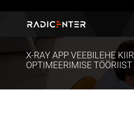
X-RAY APP VEEBILEHE KII
OPTIMEERIMISE TÖÖRIIST