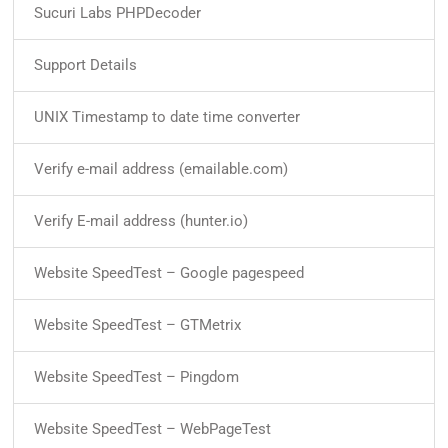
Sucuri Labs PHPDecoder
Support Details
UNIX Timestamp to date time converter
Verify e-mail address (emailable.com)
Verify E-mail address (hunter.io)
Website SpeedTest – Google pagespeed
Website SpeedTest – GTMetrix
Website SpeedTest – Pingdom
Website SpeedTest – WebPageTest