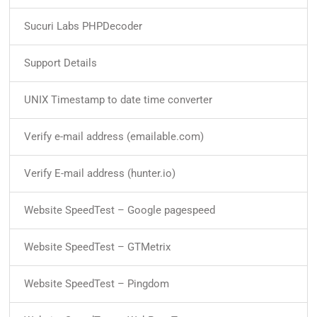
Sucuri Labs PHPDecoder
Support Details
UNIX Timestamp to date time converter
Verify e-mail address (emailable.com)
Verify E-mail address (hunter.io)
Website SpeedTest – Google pagespeed
Website SpeedTest – GTMetrix
Website SpeedTest – Pingdom